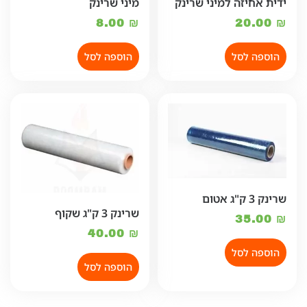
ידית אחיזה למיני שרינק
מיני שרינק
8.00
₪
20.00
₪
הוספה לסל
הוספה לסל
שרינק 3 ק"ג אטום
שרינק 3 ק"ג שקוף
35.00
₪
40.00
₪
הוספה לסל
הוספה לסל